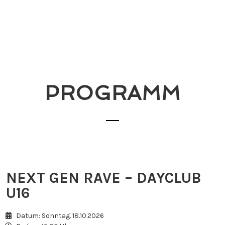
PROGRAMM
NEXT GEN RAVE – DAYCLUB
U16
Datum: Sonntag. 18.10.2026