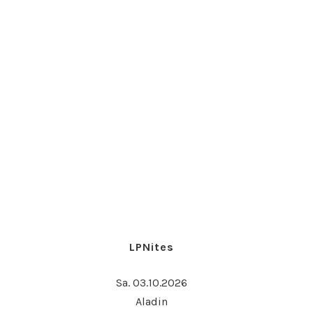
LPNites
Sa. 03.10.2026
Aladin