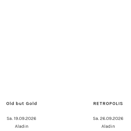
Old but Gold
RETROPOLIS
Sa. 19.09.2026
Sa. 26.09.2026
Aladin
Aladin