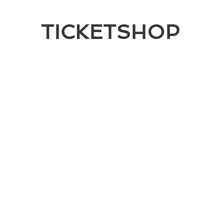
TICKETSHOP