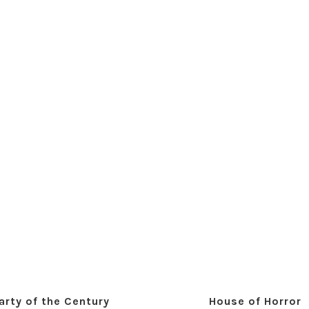
arty of the Century
House of Horror