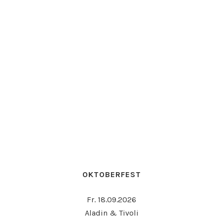
OKTOBERFEST
Fr. 18.09.2026
Aladin & Tivoli