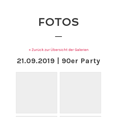
FOTOS
« Zurück zur Übersicht der Galerien
21.09.2019 | 90er Party